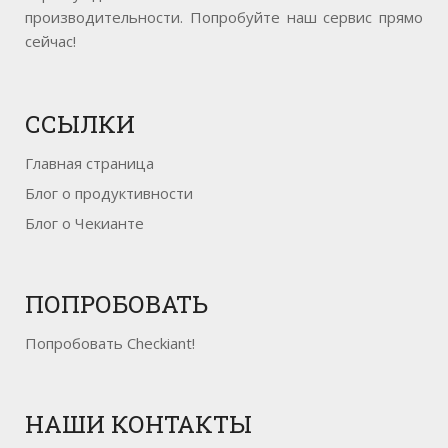
производительности. Попробуйте наш сервис прямо
сейчас!
ССЫЛКИ
Главная страница
Блог о продуктивности
Блог о Чекианте
ПОПРОБОВАТЬ
Попробовать Checkiant!
НАШИ
КОНТАКТЫ