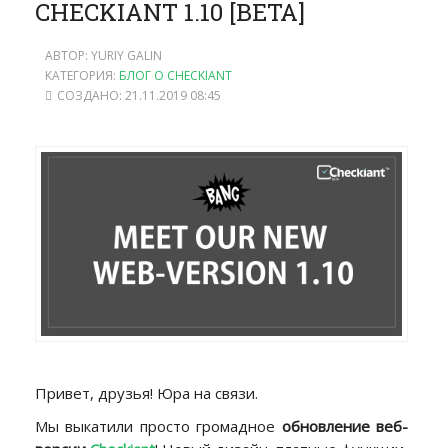
CHECKIANT 1.10 [BETA]
АВТОР: YURIY GALIN
КАТЕГОРИЯ:
БЛОГ О CHECKIANT
СОЗДАНО: 21.11.2019 08:45
Привет, друзья! Юра на связи.
Мы выкатили просто громадное
обновление веб-