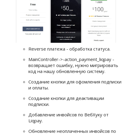
Reverse платежа - обработка статуса.
MainController->-action_payment_liqpay -
возвращает ошибку, нужно мигрировать
код на нашу обновленную систему.
Создание кнопки для офомления подписки
и оплаты.
Создание кнопки для деактивации
подписки.
Добавление инвойсов по ВебХуку от
Liqpay.
Обновление неоплаченных инвойсов по