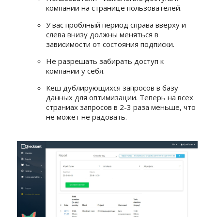
компании на странице пользователей.
У вас проблный период справа вверху и
слева внизу должны меняться в
зависимости от состояния подписки.
Не разрешать забирать доступ к
компании у себя.
Кеш дублирующихся запросов в базу
данных для оптимизации. Теперь на всех
страниах запросов в 2-3 раза меньше, что
не может не радовать.