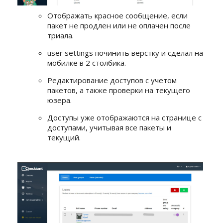
Отображать красное сообщение, если
пакет не продлен или не оплачен после
триала.
user settings починить верстку и сделал на
мобилке в 2 столбика.
Редактирование доступов с учетом
пакетов, а также проверки на текущего
юзера.
Доступы уже отображаются на странице с
доступами, учитывая все пакеты и
текущий.