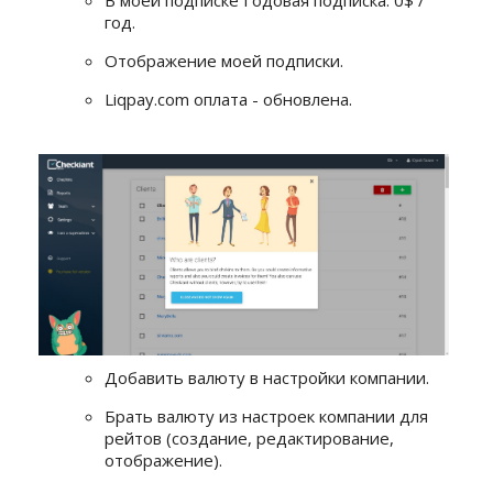
В моей подписке Годовая подписка: 0$ /
год.
Отображение моей подписки.
Liqpay.com оплата - обновлена.
Добавить валюту в настройки компании.
Брать валюту из настроек компании для
рейтов (создание, редактирование,
отображение).