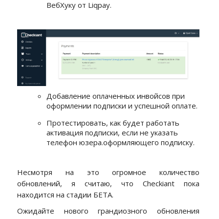
ВебХуку от Liqpay.
Добавление оплаченных инвойсов при
оформлении подписки и успешной оплате.
Протестировать, как будет работать
активация подписки, если не указать
телефон юзера.оформляющего подписку.
Несмотря на это огромное количество
обновлений, я считаю, что Checkiant пока
находится на стадии БЕТА.
Ожидайте нового грандиозного обновления