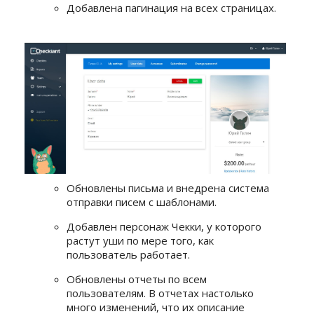
Добавлена пагинация на всех страницах.
Обновлены письма и внедрена система
отправки писем с шаблонами.
Добавлен персонаж Чекки, у которого
растут уши по мере того, как
пользователь работает.
Обновлены отчеты по всем
пользователям. В отчетах настолько
много изменений, что их описание