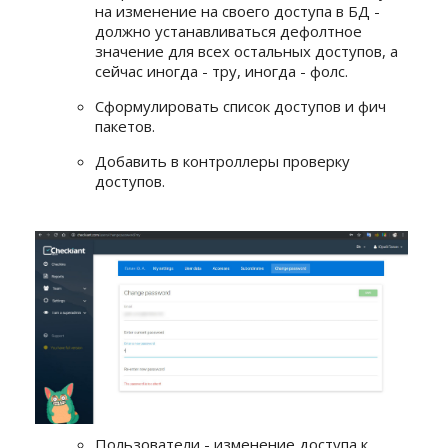
на изменение на своего доступа в БД -
должно устанавливаться дефолтное
значение для всех остальных доступов, а
сейчас иногда - тру, иногда - фолс.
Сформулировать список доступов и фич
пакетов.
Добавить в контроллеры проверку
доступов.
Пользователи - изменение доступа к