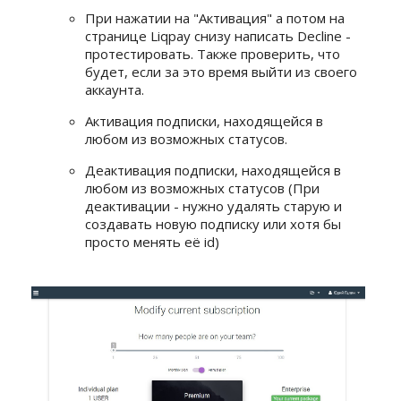
При нажатии на "Активация" а потом на
странице Liqpay снизу написать Decline -
протестировать. Также проверить, что
будет, если за это время выйти из своего
аккаунта.
Активация подписки, находящейся в
любом из возможных статусов.
Деактивация подписки, находящейся в
любом из возможных статусов (При
деактивации - нужно удалять старую и
создавать новую подписку или хотя бы
просто менять её id)