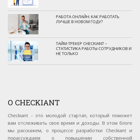
РАБОТА ОНЛАЙН: КАК РАБОТАТЬ
ЛУЧШЕ В НОВОМ ГОДУ?
ТАЙМ-ТРЕКЕР CHECKIANT –
СТАТИСТИКА РАБОТЫ СОТРУДНИКОВ И
НЕ ТОЛЬКО
О
CHECKIANT
Checkiant - это молодой стартап, который поможет
вам отслеживать свое время и доходы. В этом блоге
мы расскажем, о процессе разработки Checkiant и
порассуждаем о повышении собственной