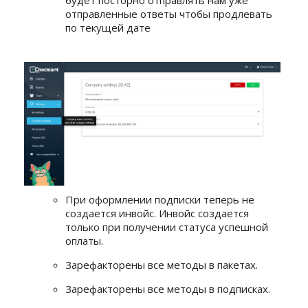
будет посторно отправлять нам уже
отправленные ответы чтобы продлевать
по текущей дате
При оформлении подписки теперь не
создается инвойс. Инвойс создается
только при получении статуса успешной
оплаты.
Зарефакторены все методы в пакетах.
Зарефакторены все методы в подписках.