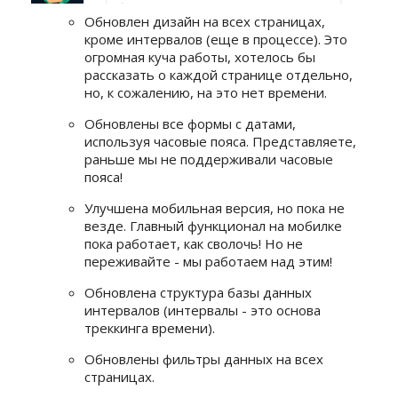
Обновлен дизайн на всех страницах,
кроме интервалов (еще в процессе). Это
огромная куча работы, хотелось бы
рассказать о каждой странице отдельно,
но, к сожалению, на это нет времени.
Обновлены все формы с датами,
используя часовые пояса. Представляете,
раньше мы не поддерживали часовые
пояса!
Улучшена мобильная версия, но пока не
везде. Главный функционал на мобилке
пока работает, как сволочь! Но не
переживайте - мы работаем над этим!
Обновлена структура базы данных
интервалов (интервалы - это основа
треккинга времени).
Обновлены фильтры данных на всех
страницах.