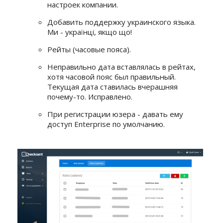
настроек компании.
Добавить поддержку украинского языка.
Ми - українці, якщо що!
Рейты (часовые пояса).
Неправильно дата вставлялась в рейтах,
хотя часовой пояс был правильный.
Текущая дата ставилась вчерашняя
почему-то. Исправлено.
При регистрации юзера - давать ему
доступ Enterprise по умолчанию.