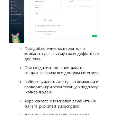
При добавлении пользователя в
компанию давать ему сразу дефолтные
доступы.
При создании компании давать
создателю сразу все доступы Enterprise.
Забирать/давать доступы к компании и
проверять при этом текущую подписку
(кол-во людей).
App::$current_subscription заменить на
current_published_subscription.