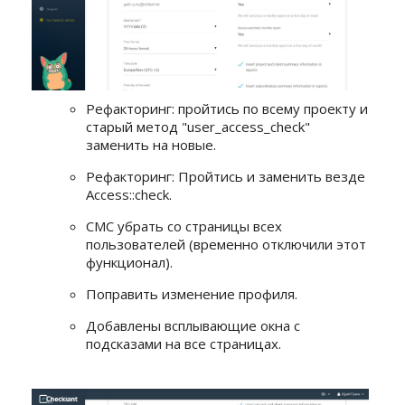
Рефакторинг: пройтись по всему проекту и
старый метод "user_access_check"
заменить на новые.
Рефакторинг: Пройтись и заменить везде
Access::check.
СМС убрать со страницы всех
пользователей (временно отключили этот
функционал).
Поправить изменение профиля.
Добавлены всплывающие окна с
подсказами на все страницах.