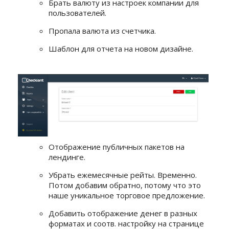
Брать валюту из настроек компании для
пользователей.
Пропала валюта из счетчика.
Шаблон для отчета на новом дизайне.
Отображение публичных пакетов на
лендинге.
Убрать ежемесячные рейты. Временно.
Потом добавим обратно, потому что это
наше уникальное торговое предложение.
Добавить отображение денег в разных
форматах и соотв. настройку на странице