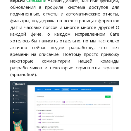
версии
Checkiant
! Новый дизайн, платные функции,
обновления в профиле, система доступов для
подчиненных, отчеты и автоматические отчеты,
фильтры, поддержка на всех страницах форматов
дат и часовых поясов и многое-многое другое! О
каждой фиче, о каждом исправленном баге
хотелось бы написать отдельно, но мы настолько
активно сейчас ведем разработку, что нет
времени на описание. Поэтому просто привожу
некоторые комментарии нашей команды
разработчиков и некоторые скриншоты экранов
(вразнобой).