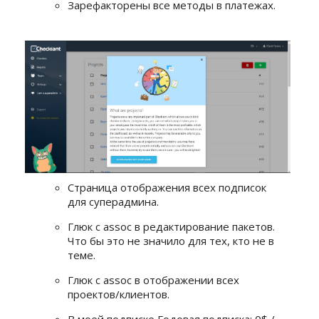
Зарефакторены все методы в платежах.
Страница отображения всех подписок
для суперадмина.
Глюк с assoc в редактирование пакетов.
Что бы это не значило для тех, кто не в
теме.
Глюк с assoc в отображении всех
проектов/клиентов.