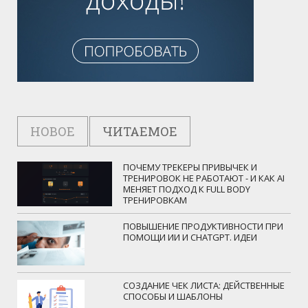
НОВОЕ
ЧИТАЕМОЕ
ПОЧЕМУ ТРЕКЕРЫ ПРИВЫЧЕК И
ТРЕНИРОВОК НЕ РАБОТАЮТ - И КАК AI
МЕНЯЕТ ПОДХОД К FULL BODY
ТРЕНИРОВКАМ
ПОВЫШЕНИЕ ПРОДУКТИВНОСТИ ПРИ
ПОМОЩИ ИИ И CHATGPT. ИДЕИ
СОЗДАНИЕ ЧЕК ЛИСТА: ДЕЙСТВЕННЫЕ
СПОСОБЫ И ШАБЛОНЫ