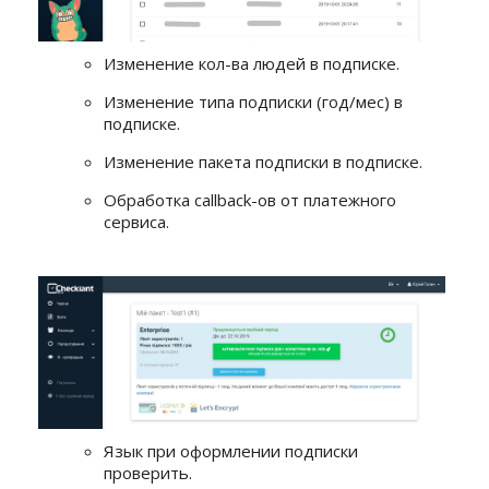
Изменение кол-ва людей в подписке.
Изменение типа подписки (год/мес) в
подписке.
Изменение пакета подписки в подписке.
Обработка callback-ов от платежного
сервиса.
Язык при оформлении подписки
проверить.