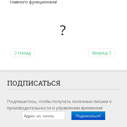
главного функционала!
?
Назад
Вперёд
ПОДПИСАТЬСЯ
Подпишитесь, чтобы получать полезные письма о
производительности и управлении временем!