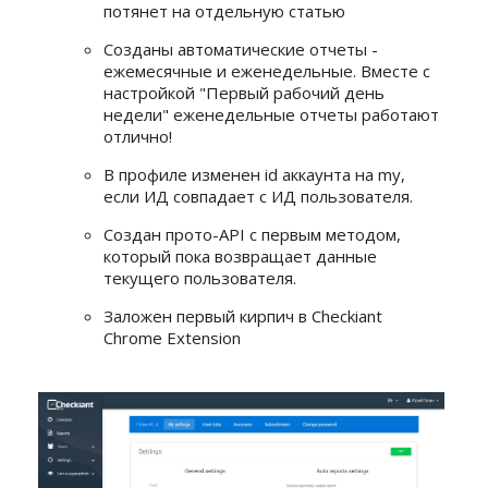
потянет на отдельную статью
Созданы автоматические отчеты -
ежемесячные и еженедельные. Вместе с
настройкой "Первый рабочий день
недели" еженедельные отчеты работают
отлично!
В профиле изменен id аккаунта на my,
если ИД совпадает с ИД пользователя.
Создан прото-API с первым методом,
который пока возвращает данные
текущего пользователя.
Заложен первый кирпич в Checkiant
Chrome Extension