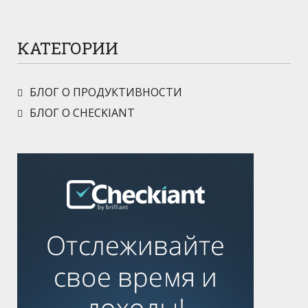
КАТЕГОРИИ
БЛОГ О ПРОДУКТИВНОСТИ
БЛОГ О CHECKIANT