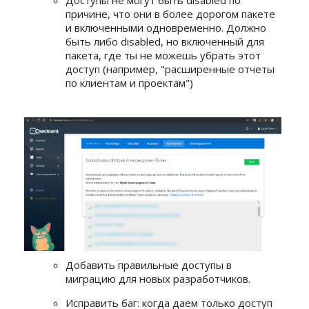
Доступы не могут быть disabled по
причине, что они в более дорогом пакете
и включенными одновременно. Должно
быть либо disabled, но включенный для
пакета, где ты не можешь убрать этот
доступ (например, "расширенные отчеты
по клиентам и проектам")
Добавить правильные доступы в
миграцию для новых разработчиков.
Исправить баг: когда даем только доступ