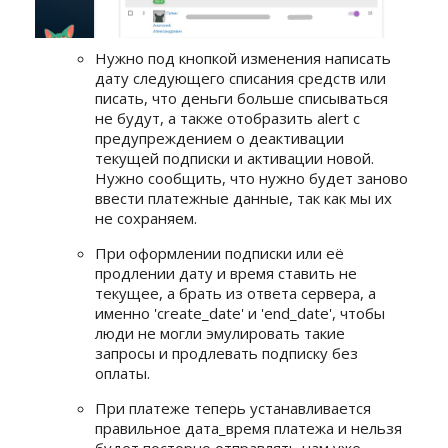
Нужно под кнопкой изменения написать
дату следующего списания средств или
писать, что деньги больше списываться
не будут, а также отобразить alert с
предупреждением о деактивации
текущей подписки и активации новой.
Нужно сообщить, что нужно будет заново
ввести платежные данные, так как мы их
не сохраняем.
При оформлении подписки или её
продлении дату и время ставить не
текущее, а брать из ответа сервера, а
именно 'create_date' и 'end_date', чтобы
люди не могли эмулировать такие
запросы и продлевать подписку без
оплаты.
При платеже теперь устанавливается
правильное дата_время платежа и нельзя