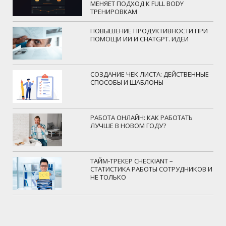
МЕНЯЕТ ПОДХОД К FULL BODY
ТРЕНИРОВКАМ
ПОВЫШЕНИЕ ПРОДУКТИВНОСТИ ПРИ
ПОМОЩИ ИИ И CHATGPT. ИДЕИ
СОЗДАНИЕ ЧЕК ЛИСТА: ДЕЙСТВЕННЫЕ
СПОСОБЫ И ШАБЛОНЫ
РАБОТА ОНЛАЙН: КАК РАБОТАТЬ
ЛУЧШЕ В НОВОМ ГОДУ?
ТАЙМ-ТРЕКЕР CHECKIANT –
СТАТИСТИКА РАБОТЫ СОТРУДНИКОВ И
НЕ ТОЛЬКО