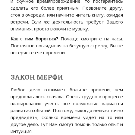
и скучное времяпровождение, то постарайтесь
сделать его более приятным. Позвоните другу,
стоя в очереди, или начните читать книгу, ожидая
встречи. Если же деятельность требует Вашего
внимания, просто включите музыку.
Как с ним бороться?
Почаще смотрите на часы.
Постоянно поглядывая на бегущую стрелку, Вы не
потеряете счет времени.
ЗАКОН МЕРФИ
Любое дело отнимает больше времени, чем
предполагалось сначала. Очень трудно в процессе
планирования учесть все возможные варианты
развития событий. Поэтому, никогда нельзя точно
предвидеть, сколько времени уйдет на то или
другое дело. Тут Вам смогут помочь только опыт и
интуиция.