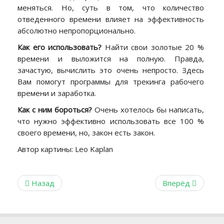
меняться. Но, суть в том, что количество
отведенного времени влияет на эффективность
абсолютно непропорционально.
Как его использовать?
Найти свои золотые 20 %
времени и выложится на полную. Правда,
зачастую, вычислить это очень непросто. Здесь
Вам помогут программы для трекинга рабочего
времени и заработка.
Как с ним бороться?
Очень хотелось бы написать,
что нужно эффективно использовать все 100 %
своего времени, но, закон есть закон.
Автор картины: Leo Kaplan
Назад
Вперёд