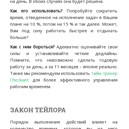
на день. В обоих случаях она будет решена.
Как его использовать?
Попробуйте сократить
время, отведенное на исполнение задач в Вашем
плане на 10 %, потом на 15 % и так далее. Может,
Вам под силу работать быстрее и отдыхать
больше?
Как с ним бороться?
Адекватно оценивайте свои
силы и устанавливайте четкие дедлайны.
Помните, что невозможно сделать годовую
работу за день, а за 11 месяцев – вполне реально.
Также мы рекомендуем использовать
тайм-трекер
Checkiant
для более эффективного управления
рабочим временем.
ЗАКОН ТЕЙЛОРА
Порядок выполнения действий влияет на
количество времени, которое вы на него