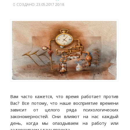
СОЗДАНО: 23.05.2017 20:18
Вам часто кажется, что время работает против
Вас? Все потому, что наше восприятие времени
зависит от целого ряда психологических
закономерностей. Они влияют на нас каждый
день, когда мы опаздываем на работу или
задерживаем сдачу проекта.