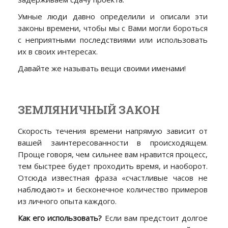
Умные люди давно определили и описали эти
законы времени, чтобы мы с Вами могли бороться
с неприятными последствиями или использовать
их в своих интересах.
Давайте же называть вещи своими именами!
ЗЕМЛЯНИЧНЫЙ ЗАКОН
Скорость течения времени напрямую зависит от
вашей заинтересованности в происходящем.
Проще говоря, чем сильнее вам нравится процесс,
тем быстрее будет проходить время, и наоборот.
Отсюда известная фраза «счастливые часов не
наблюдают» и бесконечное количество примеров
из личного опыта каждого.
Как его использовать?
Если вам предстоит долгое