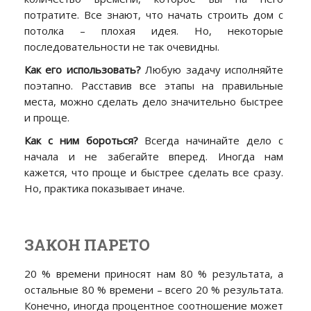
потратите. Все знают, что начать строить дом с
потолка – плохая идея. Но, некоторые
последовательности не так очевидны.
Как его использовать?
Любую задачу исполняйте
поэтапно. Расставив все этапы на правильные
места, можно сделать дело значительно быстрее
и проще.
Как с ним бороться?
Всегда начинайте дело с
начала и не забегайте вперед. Иногда нам
кажется, что проще и быстрее сделать все сразу.
Но, практика показывает иначе.
ЗАКОН ПАРЕТО
20 % времени приносят нам 80 % результата, а
остальные 80 % времени – всего 20 % результата.
Конечно, иногда процентное соотношение может