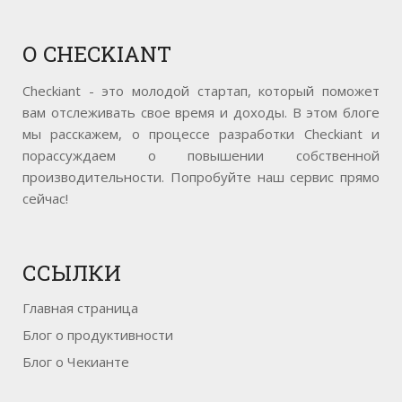
О
CHECKIANT
Checkiant - это молодой стартап, который поможет
вам отслеживать свое время и доходы. В этом блоге
мы расскажем, о процессе разработки Checkiant и
порассуждаем о повышении собственной
производительности. Попробуйте наш сервис прямо
сейчас!
ССЫЛКИ
Главная страница
Блог о продуктивности
Блог о Чекианте