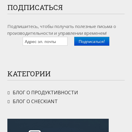
ПОДПИСАТЬСЯ
Подпишитесь, чтобы получать полезные письма о
производительности и управлении временем!
КАТЕГОРИИ
БЛОГ О ПРОДУКТИВНОСТИ
БЛОГ О CHECKIANT