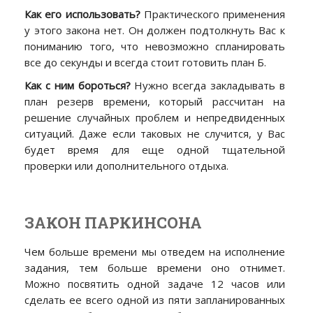
Как его использовать?
Практического применения
у этого закона нет. Он должен подтолкнуть Вас к
пониманию того, что невозможно спланировать
все до секунды и всегда стоит готовить план Б.
Как с ним бороться?
Нужно всегда закладывать в
план резерв времени, который рассчитан на
решение случайных проблем и непредвиденных
ситуаций. Даже если таковых не случится, у Вас
будет время для еще одной тщательной
проверки или дополнительного отдыха.
ЗАКОН ПАРКИНСОНА
Чем больше времени мы отведем на исполнение
задания, тем больше времени оно отнимет.
Можно посвятить одной задаче 12 часов или
сделать ее всего одной из пяти запланированных