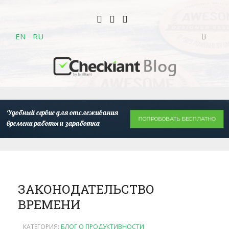
EN
RU
Удобный сервис для отслеживания
ПОПРОБОВАТЬ БЕСПЛАТНО
времени работы и заработка
ЗАКОНОДАТЕЛЬСТВО
ВРЕМЕНИ
КАТЕГОРИЯ:
БЛОГ О ПРОДУКТИВНОСТИ