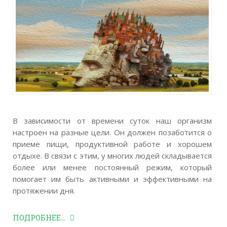
В зависимости от времени суток наш организм
настроен на разные цели. Он должен позаботится о
приеме пищи, продуктивной работе и хорошем
отдыхе. В связи с этим, у многих людей складывается
более или менее постоянный режим, который
помогает им быть активными и эффективными на
протяжении дня.
ПОДРОБНЕЕ...