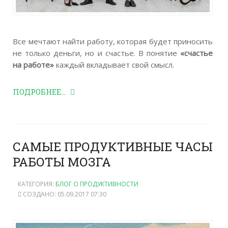
Все мечтают найти работу, которая будет приносить
не только деньги, но и счастье. В понятие
«счастье
на работе»
каждый вкладывает свой смысл.
ПОДРОБНЕЕ...
САМЫЕ ПРОДУКТИВНЫЕ ЧАСЫ
РАБОТЫ МОЗГА
КАТЕГОРИЯ:
БЛОГ О ПРОДУКТИВНОСТИ
СОЗДАНО: 05.09.2017 07:30