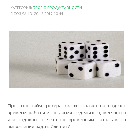
КАТЕГОРИЯ:
БЛОГ О ПРОДУКТИВНОСТИ
СОЗДАНО: 20.12.2017 10:44
Простого тайм-трекера хватит только на подсчет
времени работы и создания недельного, месячного
или годового отчёта по временным затратам на
выполнение задач. Или нет?