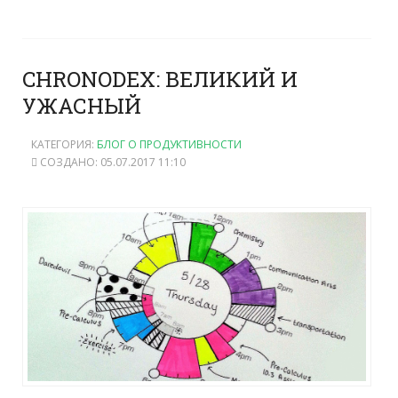
CHRONODEX: ВЕЛИКИЙ И
УЖАСНЫЙ
КАТЕГОРИЯ:
БЛОГ О ПРОДУКТИВНОСТИ
СОЗДАНО: 05.07.2017 11:10