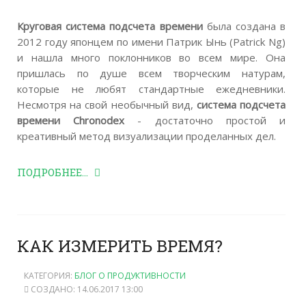
Круговая система подсчета времени
была создана в
2012 году японцем по имени Патрик Ынь (Patrick Ng)
и нашла много поклонников во всем мире. Она
пришлась по душе всем творческим натурам,
которые не любят стандартные ежедневники.
Несмотря на свой необычный вид,
система подсчета
времени Chronodex
- достаточно простой и
креативный метод визуализации проделанных дел.
ПОДРОБНЕЕ...
КАК ИЗМЕРИТЬ ВРЕМЯ?
КАТЕГОРИЯ:
БЛОГ О ПРОДУКТИВНОСТИ
СОЗДАНО: 14.06.2017 13:00