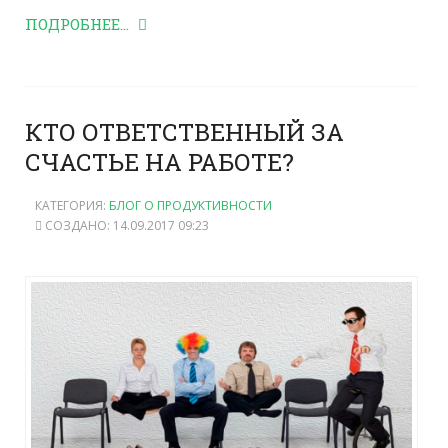
ПОДРОБНЕЕ...
КТО ОТВЕТСТВЕННЫЙ ЗА
СЧАСТЬЕ НА РАБОТЕ?
КАТЕГОРИЯ:
БЛОГ О ПРОДУКТИВНОСТИ
СОЗДАНО: 14.09.2017 09:23