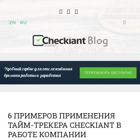
EN
RU
Удобный сервис для отслеживания
ПОПРОБОВАТЬ БЕСПЛАТНО
времени работы и заработка
6 ПРИМЕРОВ ПРИМЕНЕНИЯ
ТАЙМ-ТРЕКЕРА CHECKIANT В
РАБОТЕ КОМПАНИИ