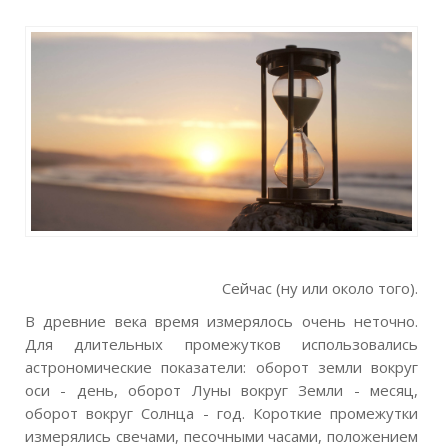
Сейчас
(ну или около того).
В древние века время измерялось очень неточно.
Для длительных промежутков использовались
астрономические показатели: оборот земли вокруг
оси - день, оборот Луны вокруг Земли - месяц,
оборот вокруг Солнца - год. Короткие промежутки
измерялись свечами, песочными часами, положением