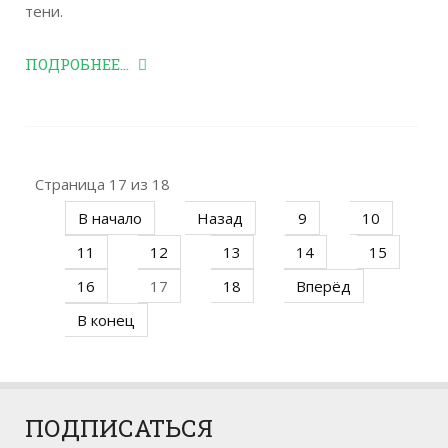
тени.
ПОДРОБНЕЕ...
Страница 17 из 18
В начало
Назад
9
10
11
12
13
14
15
16
17
18
Вперёд
В конец
ПОДПИСАТЬСЯ