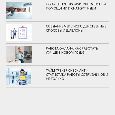
ПОВЫШЕНИЕ ПРОДУКТИВНОСТИ ПРИ
ПОМОЩИ ИИ И CHATGPT. ИДЕИ
СОЗДАНИЕ ЧЕК ЛИСТА: ДЕЙСТВЕННЫЕ
СПОСОБЫ И ШАБЛОНЫ
РАБОТА ОНЛАЙН: КАК РАБОТАТЬ
ЛУЧШЕ В НОВОМ ГОДУ?
ТАЙМ-ТРЕКЕР CHECKIANT –
СТАТИСТИКА РАБОТЫ СОТРУДНИКОВ И
НЕ ТОЛЬКО