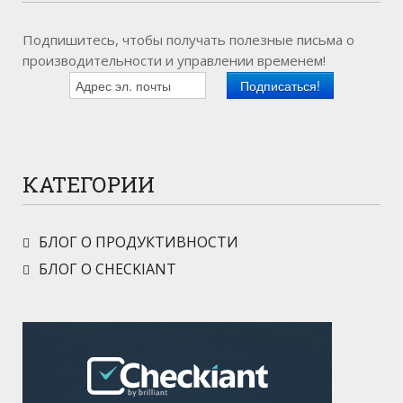
Подпишитесь, чтобы получать полезные письма о
производительности и управлении временем!
КАТЕГОРИИ
БЛОГ О ПРОДУКТИВНОСТИ
БЛОГ О CHECKIANT