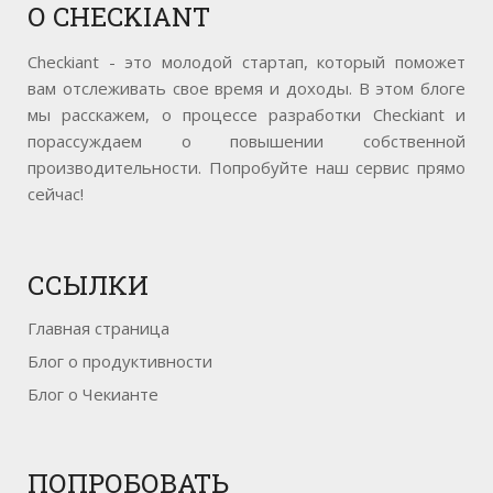
О
CHECKIANT
Checkiant - это молодой стартап, который поможет
вам отслеживать свое время и доходы. В этом блоге
мы расскажем, о процессе разработки Checkiant и
порассуждаем о повышении собственной
производительности. Попробуйте наш сервис прямо
сейчас!
ССЫЛКИ
Главная страница
Блог о продуктивности
Блог о Чекианте
ПОПРОБОВАТЬ