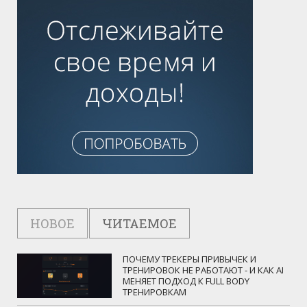
НОВОЕ
ЧИТАЕМОЕ
ПОЧЕМУ ТРЕКЕРЫ ПРИВЫЧЕК И
ТРЕНИРОВОК НЕ РАБОТАЮТ - И КАК AI
МЕНЯЕТ ПОДХОД К FULL BODY
ТРЕНИРОВКАМ