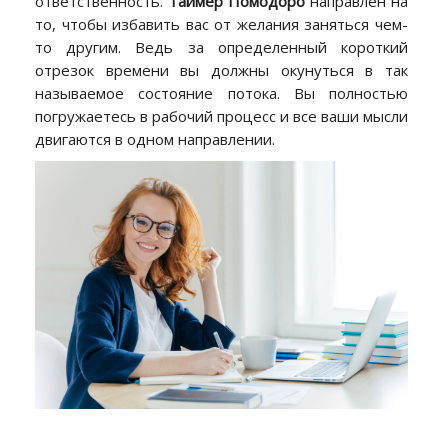
ответственность.
Таймер Помодоро
направлен на
то, чтобы избавить вас от желания заняться чем-
то другим. Ведь за определенный короткий
отрезок времени вы должны окунуться в так
называемое состояние потока. Вы полностью
погружаетесь в рабочий процесс и все ваши мысли
двигаются в одном направлении.