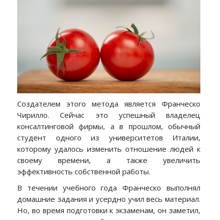
Создателем этого метода является Франческо
Чирилло.
Сейчас это успешный владелец
консалтинговой фирмы, а в прошлом, обычный
студент одного из университетов Италии,
которому удалось изменить отношение людей к
своему времени, а также увеличить
эффективность собственной работы.
В течении учебного года Франческо выполнял
домашние задания и усердно учил весь материал.
Но, во время подготовки к экзаменам, он заметил,