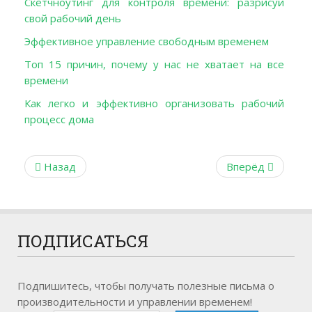
Скетчноутинг для контроля времени: разрисуй
свой рабочий день
Эффективное управление свободным временем
Топ 15 причин, почему у нас не хватает на все
времени
Как легко и эффективно организовать рабочий
процесс дома
Назад
Вперёд
ПОДПИСАТЬСЯ
Подпишитесь, чтобы получать полезные письма о
производительности и управлении временем!