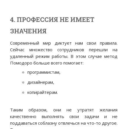
4. ПРОФЕССИЯ НЕ ИМЕЕТ
ЗНАЧЕНИЯ
Современный мир диктует нам свои правила.
Сейчас множество сотрудников перешли на
удаленный режим работы. В этом случае
метод
Помодоро больше всего помогает:
программистам,
дизайнерам,
копирайтерам.
Таким образом, они не утратят желания
качественно выполнять свои задачи и не
поддаваться соблазну отвлечься на что-то другое.