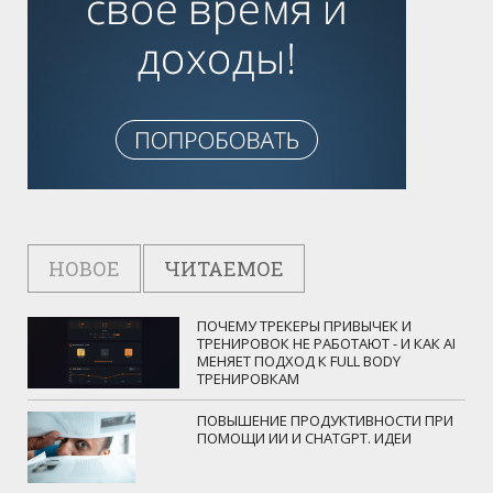
НОВОЕ
ЧИТАЕМОЕ
ПОЧЕМУ ТРЕКЕРЫ ПРИВЫЧЕК И
ТРЕНИРОВОК НЕ РАБОТАЮТ - И КАК AI
МЕНЯЕТ ПОДХОД К FULL BODY
ТРЕНИРОВКАМ
ПОВЫШЕНИЕ ПРОДУКТИВНОСТИ ПРИ
ПОМОЩИ ИИ И CHATGPT. ИДЕИ