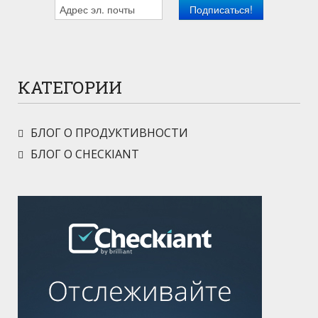
КАТЕГОРИИ
БЛОГ О ПРОДУКТИВНОСТИ
БЛОГ О CHECKIANT