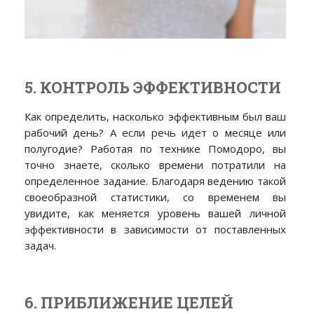
5. КОНТРОЛЬ ЭФФЕКТИВНОСТИ
Как определить, насколько эффективным был ваш
рабочий день? А если речь идет о месяце или
полугодие? Работая по технике Помодоро, вы
точно знаете, сколько времени потратили на
определенное задание. Благодаря ведению такой
своеобразной статистики, со временем вы
увидите, как меняется уровень вашей личной
эффективности в зависимости от поставленных
задач.
6. ПРИБЛИЖЕНИЕ ЦЕЛЕЙ