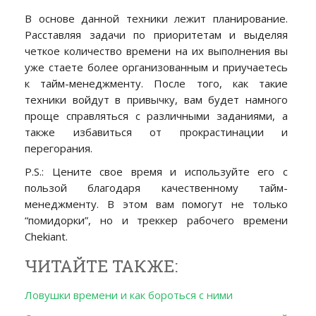
В основе данной техники лежит планирование.
Расставляя задачи по приоритетам и выделяя
четкое количество времени на их выполнения вы
уже стаете более организованным и приучаетесь
к тайм-менеджменту. После того, как такие
техники войдут в привычку, вам будет намного
проще справляться с различными заданиями, а
также избавиться от прокрастинации и
перегорания.
P.S.: Цените свое время и используйте его с
пользой благодаря качественному тайм-
менеджменту. В этом вам помогут не только
“помидорки”, но и треккер рабочего времени
Chekiant.
ЧИТАЙТЕ ТАКЖЕ:
Ловушки времени и как бороться с ними