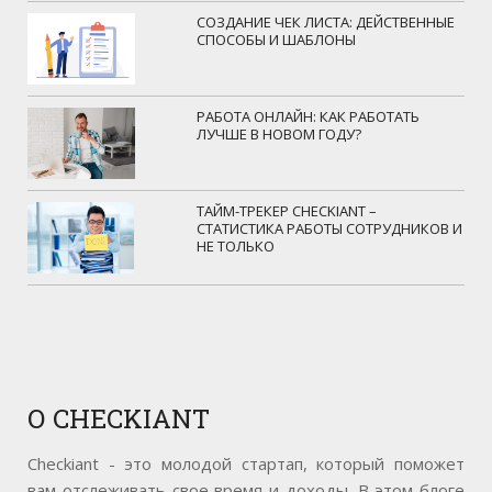
СОЗДАНИЕ ЧЕК ЛИСТА: ДЕЙСТВЕННЫЕ
СПОСОБЫ И ШАБЛОНЫ
РАБОТА ОНЛАЙН: КАК РАБОТАТЬ
ЛУЧШЕ В НОВОМ ГОДУ?
ТАЙМ-ТРЕКЕР CHECKIANT –
СТАТИСТИКА РАБОТЫ СОТРУДНИКОВ И
НЕ ТОЛЬКО
О
CHECKIANT
Checkiant - это молодой стартап, который поможет
вам отслеживать свое время и доходы. В этом блоге