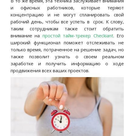
В то же время, эта техника заслуживает внимания
и офисных работников, которые теряют
концентрацию и не могут спланировать свой
рабочий день, чтобы все успеть в срок. К слову,
таким сотрудникам также стоит обратить
внимание на
простой тайм-трекер Checkiant
.
Его
широкий функционал поможет отслеживать не
только время, потраченное на решение задач, но
также позволит узнать о своем реальном
заработке и получить информацию о ходе
продвижения всех ваших проектов.