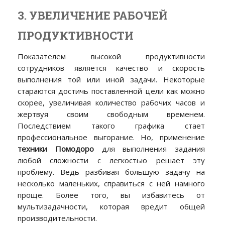
3. УВЕЛИЧЕНИЕ РАБОЧЕЙ
ПРОДУКТИВНОСТИ
Показателем высокой продуктивности
сотрудников является качество и скорость
выполнения той или иной задачи. Некоторые
стараются достичь поставленной цели как можно
скорее, увеличивая количество рабочих часов и
жертвуя своим свободным временем.
Последствием такого графика стает
профессиональное выгорание. Но, применение
техники Помодоро
для выполнения задания
любой сложности с легкостью решает эту
проблему. Ведь разбивая большую задачу на
несколько маленьких, справиться с ней намного
проще. Более того, вы избавитесь от
мультизадачности, которая вредит общей
производительности.