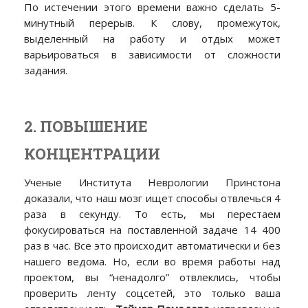
По истечении этого времени важно сделать 5-
минутный перерыв. К слову, промежуток,
выделенный на работу и отдых может
варьироваться в зависимости от сложности
задания.
2. ПОВЫШЕНИЕ
КОНЦЕНТРАЦИИ
Ученые Института Неврологии Принстона
доказали, что наш мозг ищет способы отвлечься 4
раза в секунду. То есть, мы перестаем
фокусироваться на поставленной задаче 14 400
раз в час. Все это происходит автоматически и без
нашего ведома. Но, если во время работы над
проектом, вы “ненадолго” отвлеклись, чтобы
проверить ленту соцсетей, это только ваша