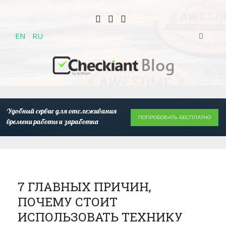
EN
RU
Удобный сервис для отслеживания
ПОПРОБОВАТЬ БЕСПЛАТНО
времени работы и заработка
7 ГЛАВНЫХ ПРИЧИН,
ПОЧЕМУ СТОИТ
ИСПОЛЬЗОВАТЬ ТЕХНИКУ