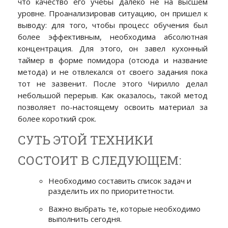
что качество его учебы далеко не на высшем
уровне. Проанализировав ситуацию, он пришел к
выводу: для того, чтобы процесс обучения был
более эффективным, необходима абсолютная
концентрация. Для этого, он завел кухонный
таймер в форме помидора (отсюда и название
метода) и не отвлекался от своего задания пока
тот не зазвенит. После этого Чирилло делал
небольшой перерыв. Как оказалось, такой метод
позволяет по-настоящему освоить материал за
более короткий срок.
СУТЬ ЭТОЙ ТЕХНИКИ
СОСТОИТ В СЛЕДУЮЩЕМ:
Необходимо составить список задач и
разделить их по приоритетности.
Важно выбрать те, которые необходимо
выполнить сегодня.