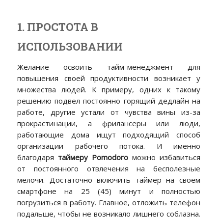
1. ПРОСТОТА В
ИСПОЛЬЗОВАНИИ
Желание освоить тайм-менеджмент для
повышения своей продуктивности возникает у
множества людей. К примеру, одних к такому
решению подвел постоянно горящий дедлайн на
работе, другие устали от чувства вины из-за
прокрастинации, а фрилансеры или люди,
работающие дома ищут подходящий способ
организации рабочего потока. И именно
благодаря
таймеру Pomodoro
можно избавиться
от постоянного отвлечения на бесполезные
мелочи. Достаточно включить таймер на своем
смартфоне на 25 (45) минут и полностью
погрузиться в работу. Главное, отложить телефон
подальше, чтобы не возникало лишнего соблазна.