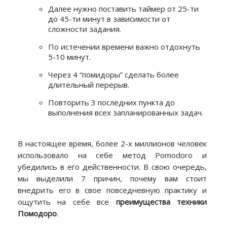
Далее нужно поставить таймер от 25-ти
до 45-ти минут в зависимости от
сложности задания.
По истечении времени важно отдохнуть
5-10 минут.
Через 4 “помидоры” сделать более
длительный перерыв.
Повторить 3 последних пункта до
выполнения всех запланированных задач.
В настоящее время, более 2-х миллионов человек
использовало на себе метод Pomodoro и
убедились в его действенности. В свою очередь,
мы выделили 7 причин, почему вам стоит
внедрить его в свое повседневную практику и
ощутить на себе все
преимущества техники
Помодоро
.