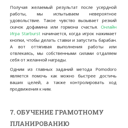
Получая желаемый результат после усердной
работы, мы испытываем невероятное
удовольствие. Такое чувство вызывает резкий
скачок дофамина или гормона счастья.
Онлайн
Игра Starburst
начинается, когда игрок нажимает
кнопки, чтобы делать ставки и запустить барабан.
А вот оттягивая выполнения работы или
отвлекаясь, мы собственными силами отдаляем
себя от желанной награды.
Одним из главных заданий метода Pomodoro
является помочь как можно быстрее достичь
ваших целей, а также контролировать ход
продвижения к ним.
7. ОБУЧЕНИЕ ГРАМОТНОМУ
ПЛАНИРОВАНИЮ