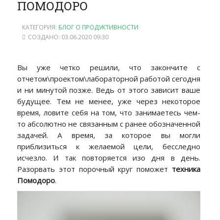
ПОМОДОРО
КАТЕГОРИЯ:
БЛОГ О ПРОДУКТИВНОСТИ
СОЗДАНО: 03.06.2020 09:30
Вы уже четко решили, что закончите с
отчетом\проектом\лабораторной работой сегодня
и ни минутой позже. Ведь от этого зависит ваше
будущее. Тем не менее, уже через некоторое
время, ловите себя на том, что занимаетесь чем-
то абсолютно не связанным с ранее обозначенной
задачей. А время, за которое вы могли
приблизиться к желаемой цели, бесследно
исчезло. И так повторяется изо дня в день.
Разорвать этот порочный круг поможет
техника
Помодоро
.