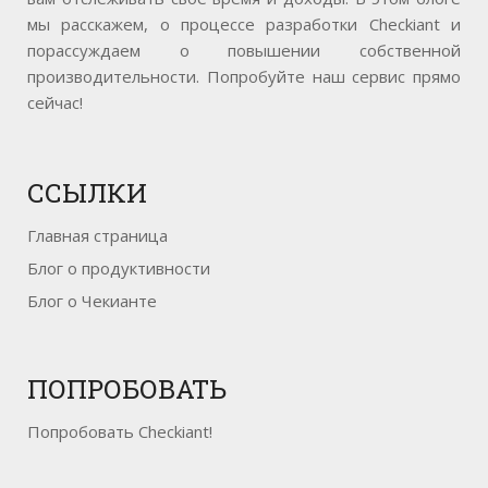
мы расскажем, о процессе разработки Checkiant и
порассуждаем о повышении собственной
производительности. Попробуйте наш сервис прямо
сейчас!
ССЫЛКИ
Главная страница
Блог о продуктивности
Блог о Чекианте
ПОПРОБОВАТЬ
Попробовать Checkiant!