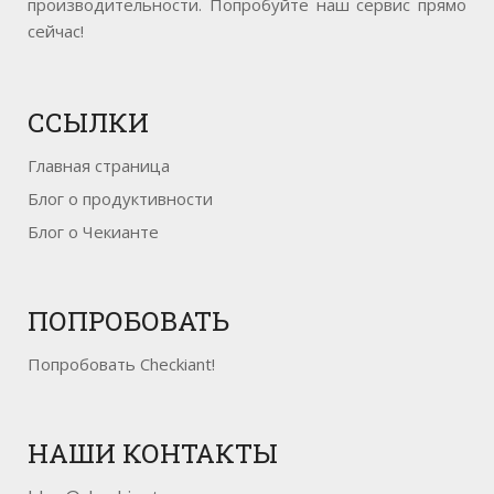
производительности. Попробуйте наш сервис прямо
сейчас!
ССЫЛКИ
Главная страница
Блог о продуктивности
Блог о Чекианте
ПОПРОБОВАТЬ
Попробовать Checkiant!
НАШИ
КОНТАКТЫ