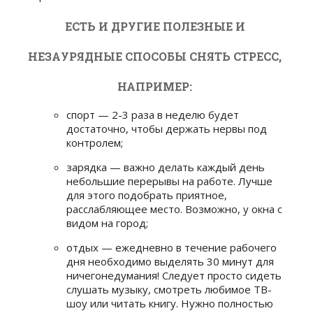
ЕСТЬ И ДРУГИЕ ПОЛЕЗНЫЕ И
НЕЗАУРЯДНЫЕ СПОСОБЫ СНЯТЬ СТРЕСС,
НАПРИМЕР:
спорт — 2-3 раза в неделю будет
достаточно, чтобы держать нервы под
контролем;
зарядка — важно делать каждый день
небольшие перерывы на работе. Лучше
для этого подобрать приятное,
расслабляющее место. Возможно, у окна с
видом на город;
отдых — ежедневно в течение рабочего
дня необходимо выделять 30 минут для
ничегонедумания! Следует просто сидеть
слушать музыку, смотреть любимое ТВ-
шоу или читать книгу. Нужно полностью