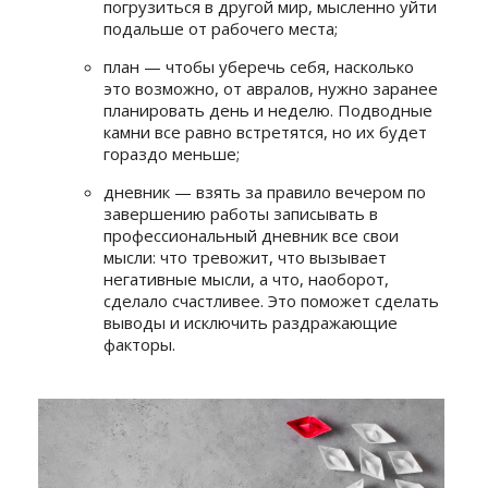
погрузиться в другой мир, мысленно уйти
подальше от рабочего места;
план — чтобы уберечь себя, насколько
это возможно, от авралов, нужно заранее
планировать день и неделю. Подводные
камни все равно встретятся, но их будет
гораздо меньше;
дневник — взять за правило вечером по
завершению работы записывать в
профессиональный дневник все свои
мысли: что тревожит, что вызывает
негативные мысли, а что, наоборот,
сделало счастливее. Это поможет сделать
выводы и исключить раздражающие
факторы.