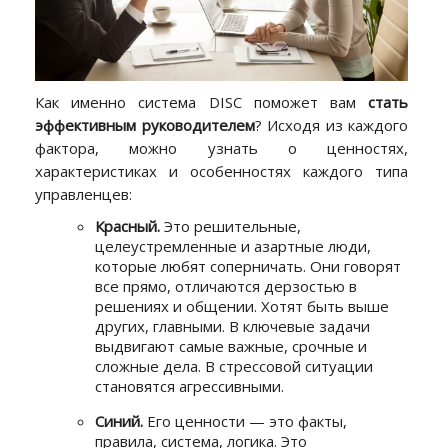
Как именно система DISC поможет вам
стать
эффективным руководителем
? Исходя из каждого
фактора, можно узнать о ценностях,
характеристиках и особенностях каждого типа
управленцев:
Красный.
Это решительные,
целеустремленные и азартные люди,
которые любят соперничать. Они говорят
все прямо, отличаются дерзостью в
решениях и общении. Хотят быть выше
других, главными. В ключевые задачи
выдвигают самые важные, срочные и
сложные дела. В стрессовой ситуации
становятся агрессивными.
Синий.
Его ценности — это факты,
правила, система, логика. Это