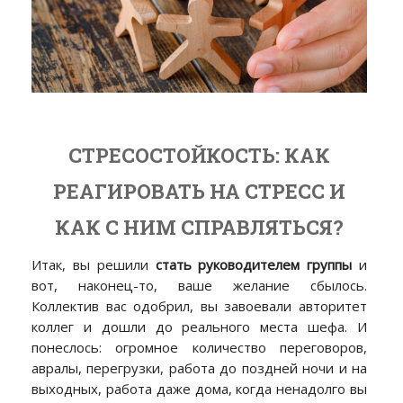
СТРЕСОСТОЙКОСТЬ: КАК
РЕАГИРОВАТЬ НА СТРЕСС И
КАК С НИМ СПРАВЛЯТЬСЯ?
Итак, вы решили
стать руководителем группы
и
вот, наконец-то, ваше желание сбылось.
Коллектив вас одобрил, вы завоевали авторитет
коллег и дошли до реального места шефа. И
понеслось: огромное количество переговоров,
авралы, перегрузки, работа до поздней ночи и на
выходных, работа даже дома, когда ненадолго вы