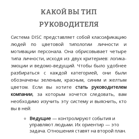
КАКОЙ ВЫ ТИП
РУКОВОДИТЕЛЯ
Система DISC представляет собой классификацию
людей по цветовой типологии личности и
мотивации персонала. Она обрисовывает четыре
типа личности, исходя из двух критериев: логика-
эмоции и ведомо-ведущий. Чтобы было удобнее
разбираться с каждой категорией, они были
обозначены зеленым, красным, синим и желтым
цветом. Если вы хотите
стать руководителем
компании
, за которым хочется следовать, вам
необходимо изучить эту систему и выяснить, кто
вы в ней:
Ведущие
— контролируют события и
управляют людьми. Их ориентир — это
задача. Отношения ставят на второй план.