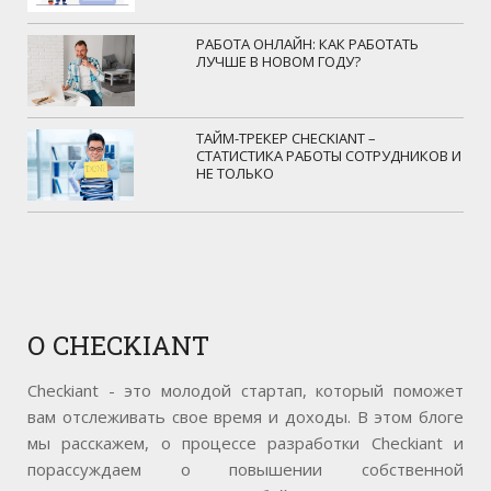
РАБОТА ОНЛАЙН: КАК РАБОТАТЬ
ЛУЧШЕ В НОВОМ ГОДУ?
ТАЙМ-ТРЕКЕР CHECKIANT –
СТАТИСТИКА РАБОТЫ СОТРУДНИКОВ И
НЕ ТОЛЬКО
О
CHECKIANT
Checkiant - это молодой стартап, который поможет
вам отслеживать свое время и доходы. В этом блоге
мы расскажем, о процессе разработки Checkiant и
порассуждаем о повышении собственной