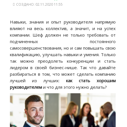
СОЗДАНО: 02.11.2020 11:55
Навыки, знания и опыт руководителя напрямую
влияют на весь коллектив, а значит, и на успех
компании. Шеф должен не только требовать от
подчиненных постоянного
самосовершенствования, но и сам повышать свою
квалификацию, улучшать навыки и умения. Только
так можно преодолеть конкуренции и стать
лидером в своей бизнес-нише. Так что давайте
разбираться в том, что может сделать компанию
лучшей из лучших:
как стать хорошим
руководителем
и что для этого нужно делать?