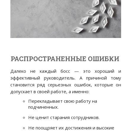
РАСПРОСТРАНЕННЫЕ ОШИБКИ
Далеко не каждый босс — это хороший и
эффективный руководитель. А причиной тому
становится ряд серьезных ошибок, которые он
допускает в своей работе, а именно:
Перекладывает свою работу на
подчиненных.
Не ценит старания сотрудников.
Не поощряет их достижения и высокие