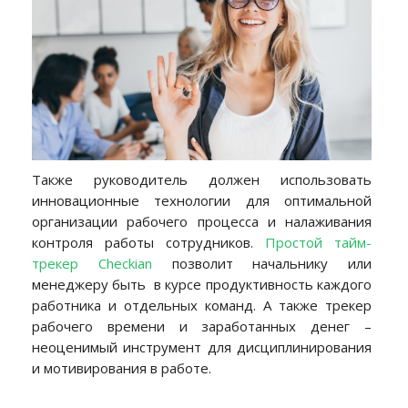
Также руководитель должен использовать
инновационные технологии для оптимальной
организации рабочего процесса и налаживания
контроля работы сотрудников.
Простой тайм-
трекер Checkian
позволит начальнику или
менеджеру быть в курсе продуктивность каждого
работника и отдельных команд. А также трекер
рабочего времени и заработанных денег –
неоценимый инструмент для дисциплинирования
и мотивирования в работе.