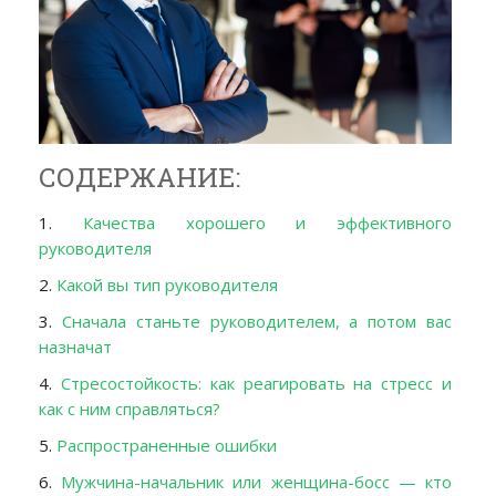
СОДЕРЖАНИЕ:
1.
Качества хорошего и эффективного
руководителя
2.
Какой вы тип руководителя
3.
Сначала станьте руководителем, а потом вас
назначат
4.
Стресостойкость: как реагировать на стресс и
как с ним справляться?
5.
Распространенные ошибки
6.
Мужчина-начальник или женщина-босс — кто