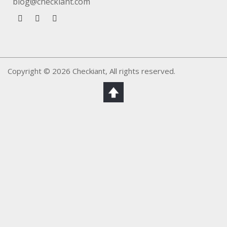
blog@checkiant.com
Copyright © 2026 Checkiant, All rights reserved.