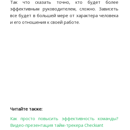
Так что сказать точно, кто будет более
эффективным руководителем, сложно. Зависеть
все будет в большей мере от характера человека
и его отношения к своей работе.
Читайте также:
Как просто повысить эффективность команды?
Видео-презентация тайм-трекера Checkiant