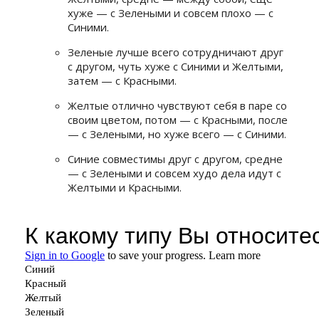
хуже — с Зелеными и совсем плохо — с
Синими.
Зеленые лучше всего сотрудничают друг
с другом, чуть хуже с Синими и Желтыми,
затем — с Красными.
Желтые отлично чувствуют себя в паре со
своим цветом, потом — с Красными, после
— с Зелеными, но хуже всего — с Синими.
Синие совместимы друг с другом, средне
— с Зелеными и совсем худо дела идут с
Желтыми и Красными.