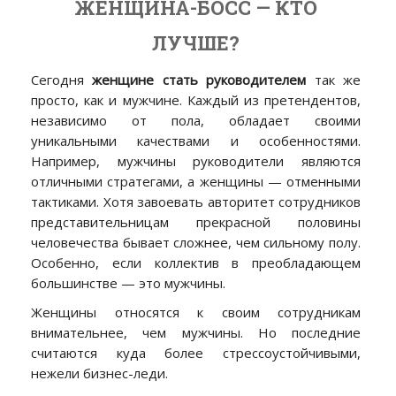
ЖЕНЩИНА-БОСС — КТО
ЛУЧШЕ?
Сегодня
женщине стать руководителем
так же
просто, как и мужчине. Каждый из претендентов,
независимо от пола, обладает своими
уникальными качествами и особенностями.
Например, мужчины руководители являются
отличными стратегами, а женщины — отменными
тактиками. Хотя завоевать авторитет сотрудников
представительницам прекрасной половины
человечества бывает сложнее, чем сильному полу.
Особенно, если коллектив в преобладающем
большинстве — это мужчины.
Женщины относятся к своим сотрудникам
внимательнее, чем мужчины. Но последние
считаются куда более стрессоустойчивыми,
нежели бизнес-леди.