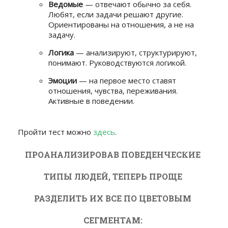
Ведомые
— отвечают обычно за себя.
Любят, если задачи решают другие.
Ориентированы на отношения, а не на
задачу.
Логика
— анализируют, структурируют,
понимают. Руководствуются логикой.
Эмоции
— на первое место ставят
отношения, чувства, переживания.
Активные в поведении.
Пройти тест можно
здесь
.
ПРОАНАЛИЗИРОВАВ ПОВЕДЕНЧЕСКИЕ
ТИПЫ ЛЮДЕЙ, ТЕПЕРЬ ПРОЩЕ
РАЗДЕЛИТЬ ИХ ВСЕ ПО ЦВЕТОВЫМ
СЕГМЕНТАМ: