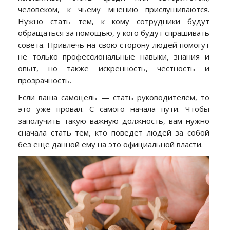
человеком, к чьему мнению прислушиваются.
Нужно стать тем, к кому сотрудники будут
обращаться за помощью, у кого будут спрашивать
совета. Привлечь на свою сторону людей помогут
не только профессиональные навыки, знания и
опыт, но также искренность, честность и
прозрачность.
Если ваша самоцель — стать руководителем, то
это уже провал. С самого начала пути. Чтобы
заполучить такую важную должность, вам нужно
сначала стать тем, кто поведет людей за собой
без еще данной ему на это официальной власти.