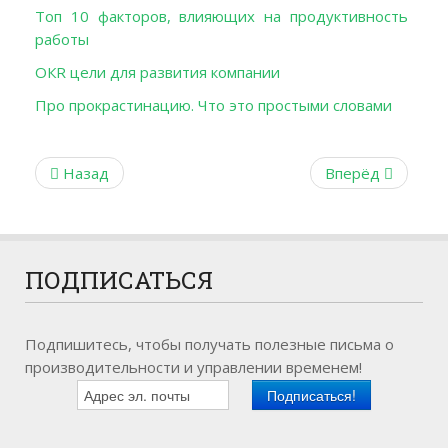
Топ 10 факторов, влияющих на продуктивность
работы
ОКR цели для развития компании
Про прокрастинацию. Что это простыми словами
Назад
Вперёд
ПОДПИСАТЬСЯ
Подпишитесь, чтобы получать полезные письма о
производительности и управлении временем!