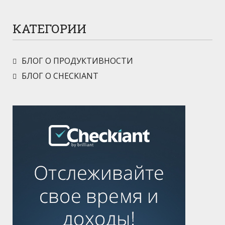
КАТЕГОРИИ
БЛОГ О ПРОДУКТИВНОСТИ
БЛОГ О CHECKIANT