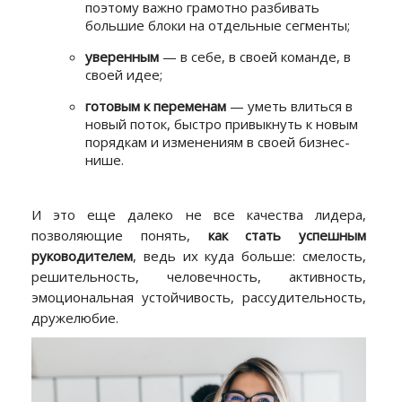
поэтому важно грамотно разбивать
большие блоки на отдельные сегменты;
уверенным
— в себе, в своей команде, в
своей идее;
готовым к переменам
— уметь влиться в
новый поток, быстро привыкнуть к новым
порядкам и изменениям в своей бизнес-
нише.
И это еще далеко не все качества лидера,
позволяющие понять,
как стать успешным
руководителем
, ведь их куда больше: смелость,
решительность, человечность, активность,
эмоциональная устойчивость, рассудительность,
дружелюбие.