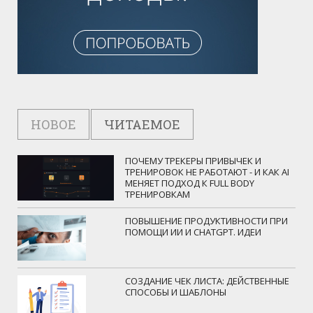
НОВОЕ
ЧИТАЕМОЕ
ПОЧЕМУ ТРЕКЕРЫ ПРИВЫЧЕК И
ТРЕНИРОВОК НЕ РАБОТАЮТ - И КАК AI
МЕНЯЕТ ПОДХОД К FULL BODY
ТРЕНИРОВКАМ
ПОВЫШЕНИЕ ПРОДУКТИВНОСТИ ПРИ
ПОМОЩИ ИИ И CHATGPT. ИДЕИ
СОЗДАНИЕ ЧЕК ЛИСТА: ДЕЙСТВЕННЫЕ
СПОСОБЫ И ШАБЛОНЫ