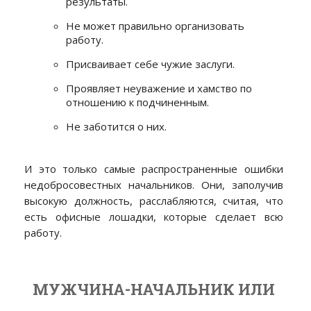
результаты.
Не может правильно организовать
работу.
Присваивает себе чужие заслуги.
Проявляет неуважение и хамство по
отношению к подчиненным.
Не заботится о них.
И это только самые распространенные ошибки
недобросовестных начальников. Они, заполучив
высокую должность, расслабляются, считая, что
есть офисные лошадки, которые сделает всю
работу.
МУЖЧИНА-НАЧАЛЬНИК ИЛИ