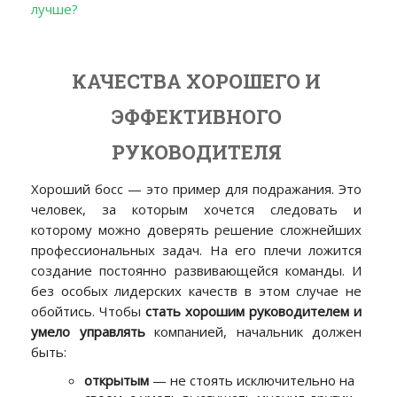
лучше?
КАЧЕСТВА ХОРОШЕГО И
ЭФФЕКТИВНОГО
РУКОВОДИТЕЛЯ
Хороший босс — это пример для подражания. Это
человек, за которым хочется следовать и
которому можно доверять решение сложнейших
профессиональных задач. На его плечи ложится
создание постоянно развивающейся команды. И
без особых лидерских качеств в этом случае не
обойтись. Чтобы
стать хорошим руководителем и
умело управлять
компанией, начальник должен
быть:
открытым
— не стоять исключительно на