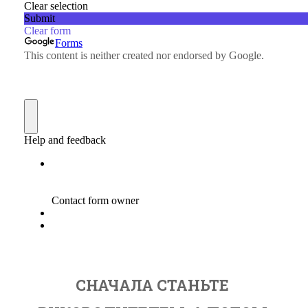
СНАЧАЛА СТАНЬТЕ